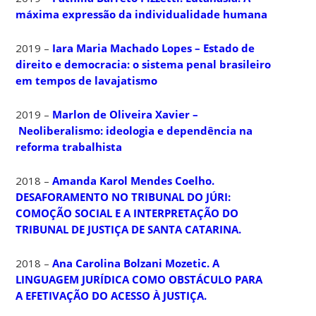
máxima expressão da individualidade humana
2019 –
Iara Maria Machado Lopes – Estado de
direito e democracia: o sistema penal brasileiro
em tempos de lavajatismo
2019 –
Marlon de Oliveira Xavier –
Neoliberalismo: ideologia e dependência na
reforma trabalhista
2018 –
Amanda Karol Mendes Coelho.
DESAFORAMENTO NO TRIBUNAL DO JÚRI:
COMOÇÃO SOCIAL E A INTERPRETAÇÃO DO
TRIBUNAL DE JUSTIÇA DE SANTA CATARINA.
2018 –
Ana Carolina Bolzani Mozetic. A
LINGUAGEM JURÍDICA COMO OBSTÁCULO PARA
A EFETIVAÇÃO DO ACESSO À JUSTIÇA.