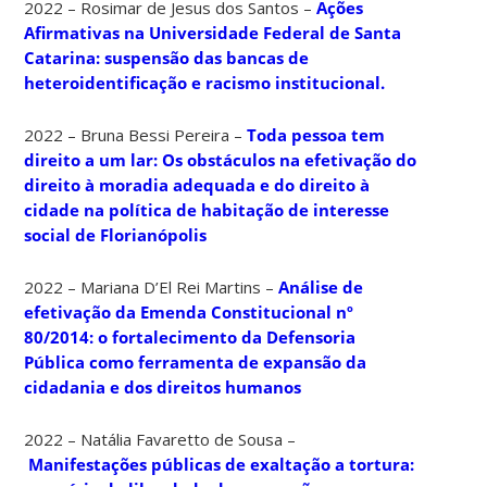
2022 – Rosimar de Jesus dos Santos –
Ações
Afirmativas na Universidade Federal de Santa
Catarina: suspensão das bancas de
heteroidentificação e racismo institucional.
2022 – Bruna Bessi Pereira –
Toda pessoa tem
direito a um lar: Os obstáculos na efetivação do
direito à moradia adequada e do direito à
cidade na política de habitação de interesse
social de Florianópolis
2022 – Mariana D’El Rei Martins –
Análise de
efetivação da Emenda Constitucional nº
80/2014: o fortalecimento da Defensoria
Pública como ferramenta de expansão da
cidadania e dos direitos humanos
2022 – Natália Favaretto de Sousa –
Manifestações públicas de exaltação a tortura: