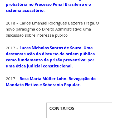
probatória no Processo Penal Brasileiro e o
sistema acusatório.
2018 – Carlos Emanuel Rodrigues Bezerra Fraga. O
novo paradigma do Direito Administrativo: uma
discussão sobre interesse público.
2017 –
Lucas Nicholas Santos de Souza. Uma
desconstrução do discurso de ordem pública
como fundamento da prisão preventiva: por
uma ética judicial constitucional.
2017 –
Rosa Maria Müller Lohn. Revogação do
Mandato Eletivo e Soberania Popular.
CONTATOS