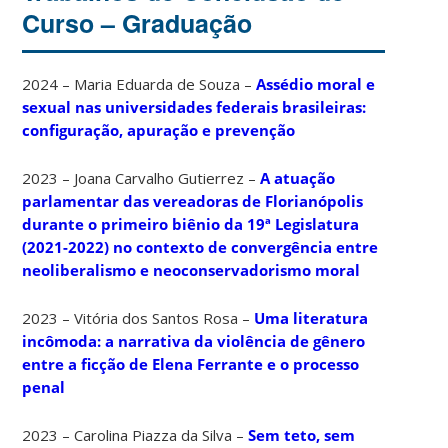
Curso – Graduação
2024 – Maria Eduarda de Souza –
Assédio moral e
sexual nas universidades federais brasileiras:
configuração, apuração e prevenção
2023 – Joana Carvalho Gutierrez –
A atuação
parlamentar das vereadoras de Florianópolis
durante o primeiro biênio da 19ª Legislatura
(2021-2022) no contexto de convergência entre
neoliberalismo e neoconservadorismo moral
2023 – Vitória dos Santos Rosa –
Uma literatura
incômoda: a narrativa da violência de gênero
entre a ficção de Elena Ferrante e o processo
penal
2023 – Carolina Piazza da Silva –
Sem teto, sem