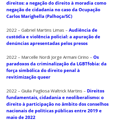
direitos: a negação do direito à moradia como
negação de cidadania no caso da Ocupação
Carlos Marighella (Palhoça/SC)
2022 – Gabriel Martins Limas –
Audiência de
custódia e violência policial: a apuração de
denúncias apresentadas pelos presos
2022 – Marcelle Nordi Jorge Armani Cirino –
Os
paradoxos da criminalização da LGBTfobia: da
força simbólica do direito penal à
revitimização queer
2022 – Giulia Pagliosa Waltrick Martins –
Direitos
fundamentais, cidadania e neoliberalismo: o
direito à participação no âmbito dos conselhos
nacionais de políticas públicas entre 2019 e
maio de 2022